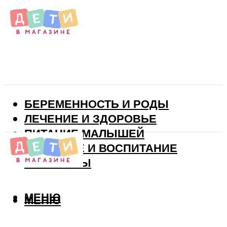
БЕРЕМЕННОСТЬ И РОДЫ
ЛЕЧЕНИЕ И ЗДОРОВЬЕ
ПИТАНИЕ МАЛЫШЕЙ
РАЗВИТИЕ И ВОСПИТАНИЕ
ВИТАМИНЫ
МЕНЮ
МЕНЮ