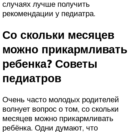
случаях лучше получить
рекомендации у педиатра.
Со скольки месяцев
можно прикармливать
ребенка? Советы
педиатров
Очень часто молодых родителей
волнует вопрос о том, со скольки
месяцев можно прикармливать
ребёнка. Одни думают, что