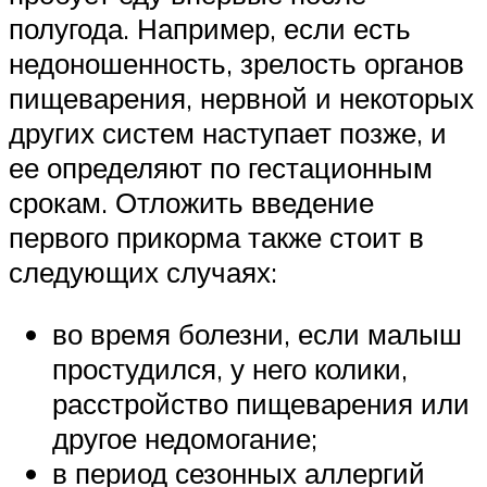
полугода. Например, если есть
недоношенность, зрелость органов
пищеварения, нервной и некоторых
других систем наступает позже, и
ее определяют по гестационным
срокам. Отложить введение
первого прикорма также стоит в
следующих случаях:
во время болезни, если малыш
простудился, у него колики,
расстройство пищеварения или
другое недомогание;
в период сезонных аллергий