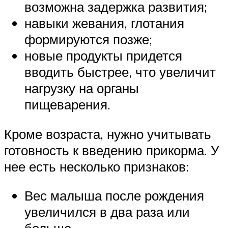
возможна задержка развития;
навыки жевания, глотания
формируются позже;
новые продукты придется
вводить быстрее, что увеличит
нагрузку на органы
пищеварения.
Кроме возраста, нужно учитывать
готовность к введению прикорма. У
нее есть несколько признаков:
Вес малыша после рождения
увеличился в два раза или