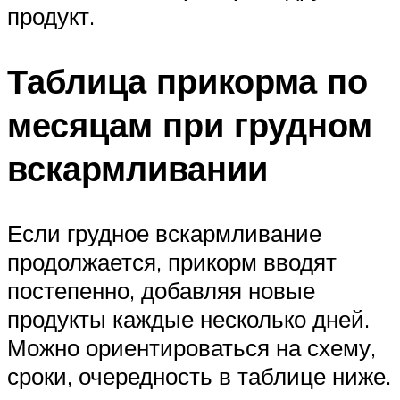
продукт.
Таблица прикорма по
месяцам при грудном
вскармливании
Если грудное вскармливание
продолжается, прикорм вводят
постепенно, добавляя новые
продукты каждые несколько дней.
Можно ориентироваться на схему,
сроки, очередность в таблице ниже.