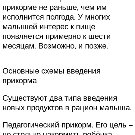
прикорме не раньше, чем им
исполнится полгода. У многих
малышей интерес к пище
появляется примерно к шести
месяцам. Возможно, и позже.
Основные схемы введения
прикорма
Существуют два типа введения
новых продуктов в рацион малыша.
Педагогический прикорм. Его цель –
не столько накормить ребёнка,