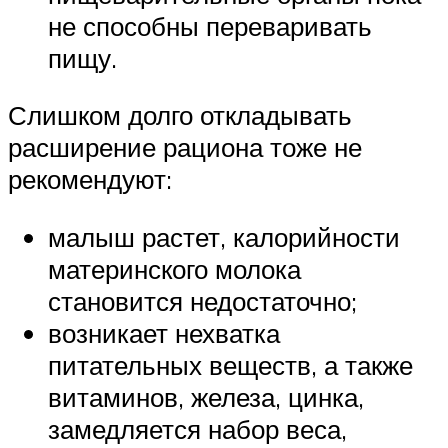
не способны переваривать
пищу.
Слишком долго откладывать
расширение рациона тоже не
рекомендуют:
малыш растет, калорийности
материнского молока
становится недостаточно;
возникает нехватка
питательных веществ, а также
витаминов, железа, цинка,
замедляется набор веса,