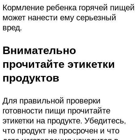
Кормление ребенка горячей пищей
может нанести ему серьезный
вред.
Внимательно
прочитайте этикетки
продуктов
Для правильной проверки
готовности пищи прочитайте
этикетки на продукте. Убедитесь,
что продукт не просрочен и что