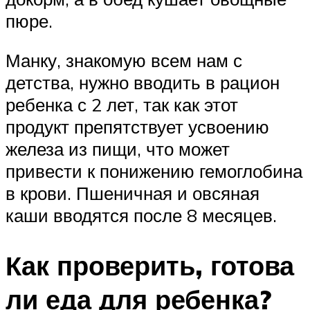
пюре.
Манку, знакомую всем нам с
детства, нужно вводить в рацион
ребенка с 2 лет, так как этот
продукт препятствует усвоению
железа из пищи, что может
привести к понижению гемоглобина
в крови. Пшеничная и овсяная
каши вводятся после 8 месяцев.
Как проверить, готова
ли еда для ребенка?