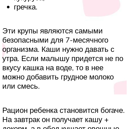
гречка.
Эти крупы являются самыми
безопасными для 7-месячного
организма. Каши нужно давать с
утра. Если малышу придется не по
вкусу кашка на воде, то в нее
можно добавить грудное молоко
или смесь.
Рацион ребенка становится богаче.
На завтрак он получает кашу +
докорм, а в обед кушает овощные