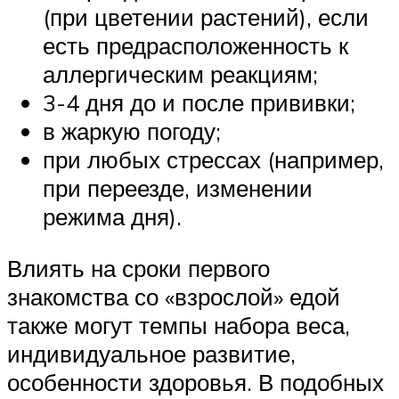
(при цветении растений), если
есть предрасположенность к
аллергическим реакциям;
3-4 дня до и после прививки;
в жаркую погоду;
при любых стрессах (например,
при переезде, изменении
режима дня).
Влиять на сроки первого
знакомства со «взрослой» едой
также могут темпы набора веса,
индивидуальное развитие,
особенности здоровья. В подобных