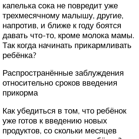
капелька сока не повредит уже
трехмесячному малышу, другие,
напротив, и ближе к году боятся
давать что-то, кроме молока мамы.
Так когда начинать прикармливать
ребёнка?
Распространённые заблуждения
относительно сроков введения
прикорма
Как убедиться в том, что ребёнок
уже готов к введению новых
продуктов, со скольки месяцев