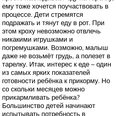
ему тоже хочется поучаствовать в
процессе. Дети стремятся
подражать и тянут еду в рот. При
этом кроху невозможно отвлечь
никакими игрушками и
погремушками. Возможно, малыш
даже не возьмёт грудь, а полезет в
тарелку. Итак, интерес к еде – один
из самых ярких показателей
готовности ребёнка к прикорму. Но
со скольки месяцев можно
прикармливать ребёнка?
Большинство детей начинают
испытывать потребность в