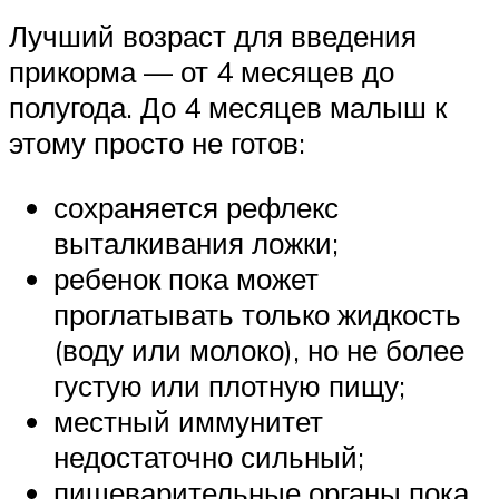
Лучший возраст для введения
прикорма — от 4 месяцев до
полугода. До 4 месяцев малыш к
этому просто не готов:
сохраняется рефлекс
выталкивания ложки;
ребенок пока может
проглатывать только жидкость
(воду или молоко), но не более
густую или плотную пищу;
местный иммунитет
недостаточно сильный;
пищеварительные органы пока