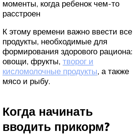
моменты, когда ребенок чем-то
расстроен
К этому времени важно ввести все
продукты, необходимые для
формирования здорового рациона:
овощи, фрукты,
творог и
кисломолочные продукты
, а также
мясо и рыбу.
Когда начинать
вводить прикорм?