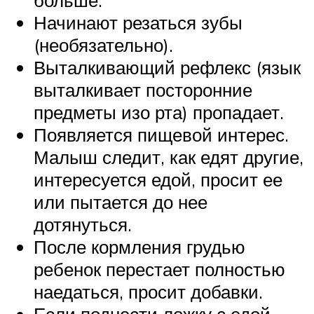
больше.
Начинают резаться зубы
(необязательно).
Выталкивающий рефлекс (язык
выталкивает посторонние
предметы изо рта) пропадает.
Появляется пищевой интерес.
Малыш следит, как едят другие,
интересуется едой, просит ее
или пытается до нее
дотянуться.
После кормления грудью
ребенок перестает полностью
наедаться, просит добавки.