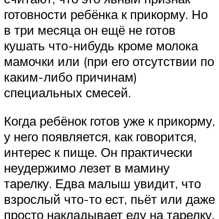
готовности ребёнка к прикорму. Но
в три месяца он ещё не готов
кушать что-нибудь кроме молока
мамочки или (при его отсутствии по
каким-либо причинам)
специальных смесей.
Когда ребёнок готов уже к прикорму,
у него появляется, как говорится,
интерес к пище. Он практически
неудержимо лезет в мамину
тарелку. Едва малыш увидит, что
взрослый что-то ест, пьёт или даже
просто накладывает еду на тарелку,