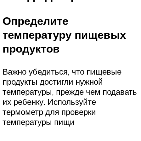
Определите
температуру пищевых
продуктов
Важно убедиться, что пищевые
продукты достигли нужной
температуры, прежде чем подавать
их ребенку. Используйте
термометр для проверки
температуры пищи