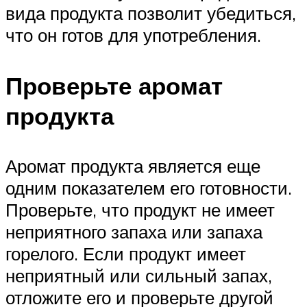
вида продукта позволит убедиться,
что он готов для употребления.
Проверьте аромат
продукта
Аромат продукта является еще
одним показателем его готовности.
Проверьте, что продукт не имеет
неприятного запаха или запаха
горелого. Если продукт имеет
неприятный или сильный запах,
отложите его и проверьте другой