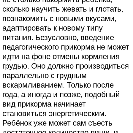
сколько научить жевать и глотать,
познакомить с новыми вкусами,
адаптировать к новому типу
питания. Безусловно, введение
педагогического прикорма не может
идти на фоне отмены кормления
грудью. Оно должно производиться
параллельно с грудным
вскармливанием. Только после
года, а иногда и позже, подобный
вид прикорма начинает
становиться энергетическим.
Ребёнок уже может сам съесть
достаточное количество пищи, и