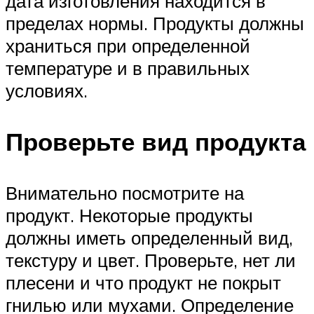
дата изготовления находится в
пределах нормы. Продукты должны
храниться при определенной
температуре и в правильных
условиях.
Проверьте вид продукта
Внимательно посмотрите на
продукт. Некоторые продукты
должны иметь определенный вид,
текстуру и цвет. Проверьте, нет ли
плесени и что продукт не покрыт
гнилью или мухами. Определение