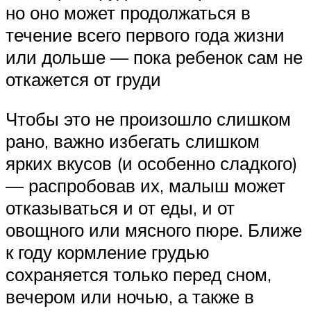
но оно может продолжаться в
течение всего первого года жизни
или дольше — пока ребенок сам не
откажется от груди
Чтобы это не произошло слишком
рано, важно избегать слишком
ярких вкусов (и особенно сладкого)
— распробовав их, малыш может
отказываться и от еды, и от
овощного или мясного пюре. Ближе
к году кормление грудью
сохраняется только перед сном,
вечером или ночью, а также в