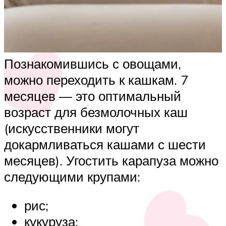
Познакомившись с овощами,
можно переходить к кашкам. 7
месяцев — это оптимальный
возраст для безмолочных каш
(искусственники могут
докармливаться кашами с шести
месяцев). Угостить карапуза можно
следующими крупами:
рис;
кукуруза;