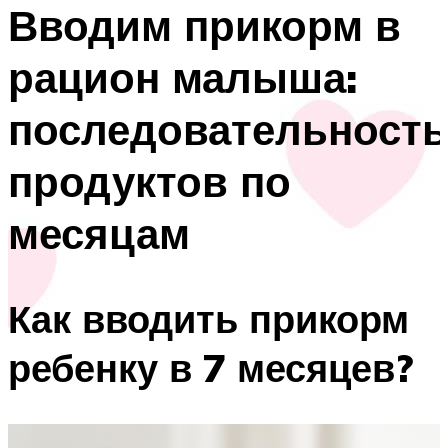
Вводим прикорм в
рацион малыша:
последовательность
продуктов по
месяцам
Как вводить прикорм
ребенку в 7 месяцев?