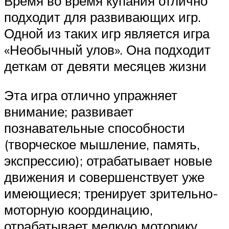
Время во время купания отлично
подходит для развивающих игр.
Одной из таких игр является игра
«Необычный улов». Она подходит
деткам от девяти месяцев жизни
Эта игра отлично упражняет
внимание; развивает
познавательные способности
(творческое мышление, память,
экспрессию); отрабатывает новые
движения и совершенствует уже
имеющиеся; тренирует зрительно-
моторную координацию,
отрабатывает мелкую моторику,