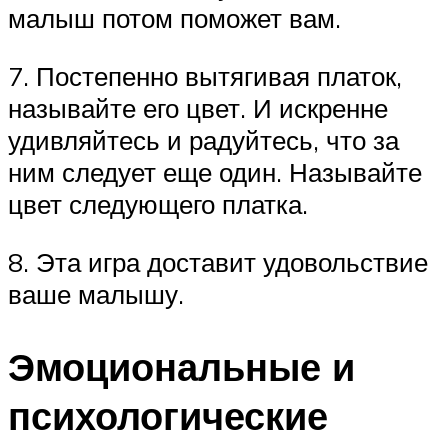
малыш потом поможет вам.
7. Постепенно вытягивая платок,
называйте его цвет. И искренне
удивляйтесь и радуйтесь, что за
ним следует еще один. Называйте
цвет следующего платка.
8. Эта игра доставит удовольствие
ваше малышу.
Эмоциональные и
психологические