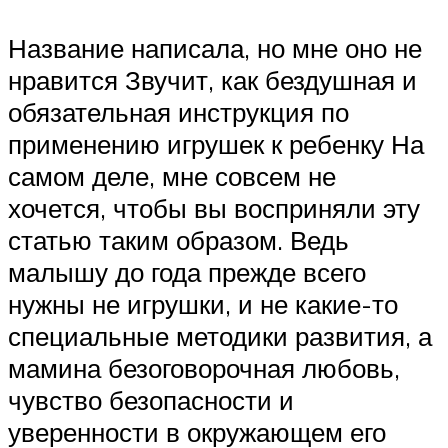
Название написала, но мне оно не
нравится Звучит, как бездушная и
обязательная инструкция по
применению игрушек к ребенку На
самом деле, мне совсем не
хочется, чтобы вы восприняли эту
статью таким образом. Ведь
малышу до года прежде всего
нужны не игрушки, и не какие-то
специальные методики развития, а
мамина безоговорочная любовь,
чувство безопасности и
уверенности в окружающем его