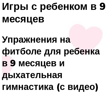
Игры с ребенком в 9
месяцев
Упражнения на
фитболе для ребенка
в 9 месяцев и
дыхательная
гимнастика (с видео)