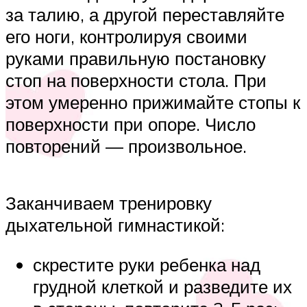
за талию, а другой переставляйте
его ноги, контролируя своими
руками правильную постановку
стоп на поверхности стола. При
этом умеренно прижимайте стопы к
поверхности при опоре. Число
повторений — произвольное.
Заканчиваем тренировку
дыхательной гимнастикой:
скрестите руки ребенка над
грудной клеткой и разведите их