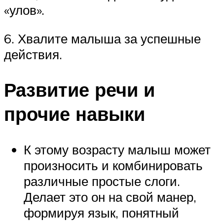
«улов».
6. Хвалите малыша за успешные
действия.
Развитие речи и
прочие навыки
К этому возрасту малыш может
произносить и комбинировать
различные простые слоги.
Делает это он на свой манер,
формируя язык, понятный