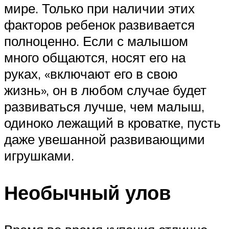
мире. Только при наличии этих
факторов ребенок развивается
полноценно. Если с малышом
много общаются, носят его на
руках, «включают его в свою
жизнь», он в любом случае будет
развиваться лучше, чем малыш,
одиноко лежащий в кроватке, пусть
даже увешанной развивающими
игрушками.
Необычный улов