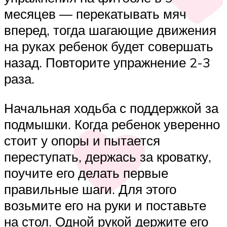
месяцев — перекатывать мяч
вперед, тогда шагающие движения
на руках ребенок будет совершать
назад. Повторите упражнение 2-3
раза.
Начальная ходьба с поддержкой за
подмышки. Когда ребенок уверенно
стоит у опоры и пытается
переступать, держась за кроватку,
поучите его делать первые
правильные шаги. Для этого
возьмите его на руки и поставьте
на стол. Одной рукой держите его