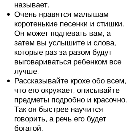
называет.
Очень нравятся малышам
коротенькие песенки и стишки.
Он может подпевать вам, а
затем вы услышите и слова,
которые раз за разом будут
выговариваться ребенком все
лучше.
Рассказывайте крохе обо всем,
что его окружает, описывайте
предметы подробно и красочно.
Так он быстрее научится
говорить, а речь его будет
богатой.