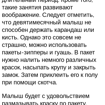
такие занятия развивают
воображение. Следует отметить,
что девятимесячный малыш не
способен держать карандаш или
кисть. Однако это совсем не
страшно, можно использовать
пакеты-зипперы и гуашь. В пакет
нужно налить немного различных
красок, насыпать крупу и закрыть
замок. Затем приклеить его к полу
при помощи скотча.
Малыш будет с удовольствием
размазывать краску по пакету,