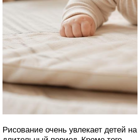
Рисование очень увлекает детей на
длительный период. Кроме того,