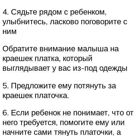
4. Сядьте рядом с ребенком,
улыбнитесь, ласково поговорите с
ним
Обратите внимание малыша на
краешек платка, который
выглядывает у вас из-под одежды
5. Предложите ему потянуть за
краешек платочка.
6. Если ребенок не понимает, что от
него требуется, помогите ему или
начните сами тянуть платочки, а