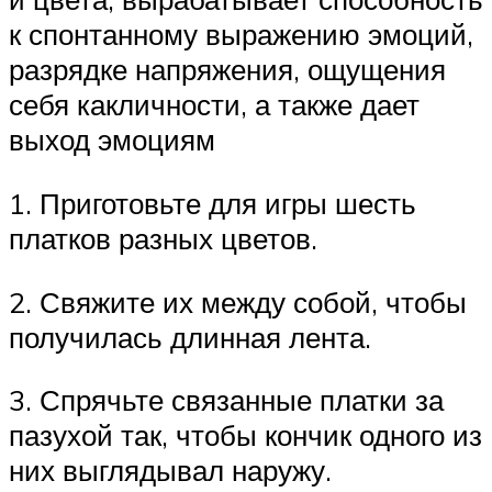
к спонтанному выражению эмоций,
разрядке напряжения, ощущения
себя какличности, а также дает
выход эмоциям
1. Приготовьте для игры шесть
платков разных цветов.
2. Свяжите их между собой, чтобы
получилась длинная лента.
3. Спрячьте связанные платки за
пазухой так, чтобы кончик одного из
них выглядывал наружу.