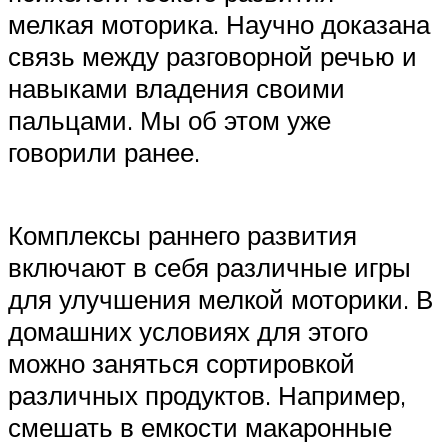
мелкая моторика. Научно доказана
связь между разговорной речью и
навыками владения своими
пальцами. Мы об этом уже
говорили ранее.
Комплексы раннего развития
включают в себя различные игры
для улучшения мелкой моторики. В
домашних условиях для этого
можно заняться сортировкой
различных продуктов. Например,
смешать в емкости макаронные