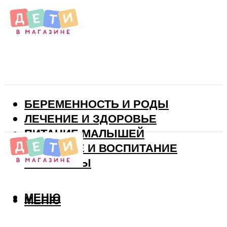
БЕРЕМЕННОСТЬ И РОДЫ
ЛЕЧЕНИЕ И ЗДОРОВЬЕ
ПИТАНИЕ МАЛЫШЕЙ
РАЗВИТИЕ И ВОСПИТАНИЕ
ВИТАМИНЫ
МЕНЮ
МЕНЮ