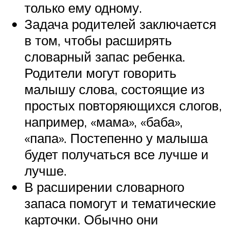
только ему одному.
Задача родителей заключается
в том, чтобы расширять
словарный запас ребенка.
Родители могут говорить
малышу слова, состоящие из
простых повторяющихся слогов,
например, «мама», «баба»,
«папа». Постепенно у малыша
будет получаться все лучше и
лучше.
В расширении словарного
запаса помогут и тематические
карточки. Обычно они