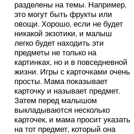
разделены на темы. Например,
это могут быть фрукты или
овощи. Хорошо, если не будет
никакой экзотики, и малыш
легко будет находить эти
предметы не только на
картинках, но и в повседневной
жизни. Игры с карточками очень
просты. Мама показывает
карточку и называет предмет.
Затем перед малышом
выкладываются несколько
карточек, и мама просит указать
на тот предмет, который она