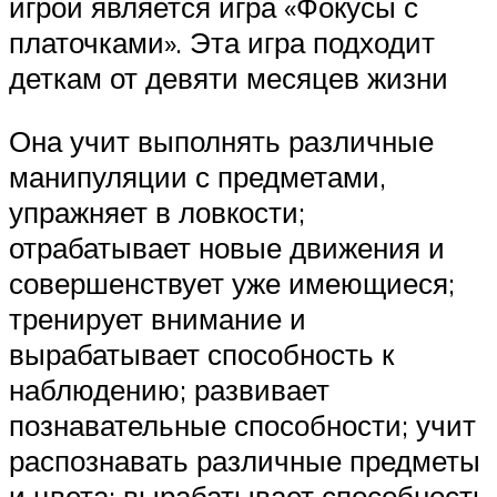
игрой является игра «Фокусы с
платочками». Эта игра подходит
деткам от девяти месяцев жизни
Она учит выполнять различные
манипуляции с предметами,
упражняет в ловкости;
отрабатывает новые движения и
совершенствует уже имеющиеся;
тренирует внимание и
вырабатывает способность к
наблюдению; развивает
познавательные способности; учит
распознавать различные предметы
и цвета; вырабатывает способность