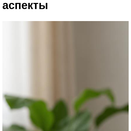
аспекты