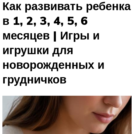
Как развивать ребенка
в 1, 2, 3, 4, 5, 6
месяцев | Игры и
игрушки для
новорожденных и
грудничков