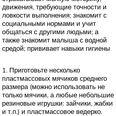
движения, требующие точности и
ловкости выполнения; знакомит с
социальными нормами и учит
общаться с другими людьми; а
также знакомит малыша с водной
средой; прививает навыки гигиены
1. Приготовьте несколько
пластмассовых мячиков среднего
размера (можно использовать не
только мячики, а любые небольшие
резиновые игрушки: зайчики, жабки
и т.п.) и пластмассовое ведерко.