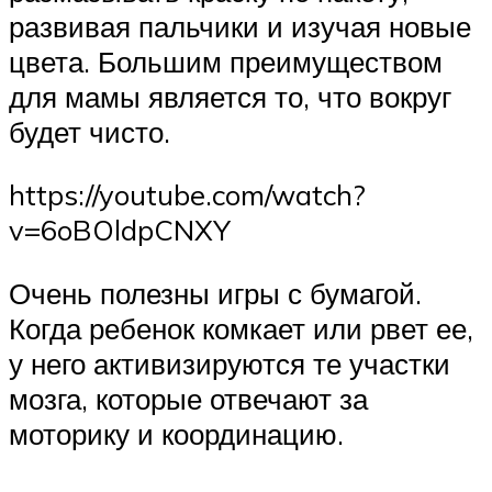
развивая пальчики и изучая новые
цвета. Большим преимуществом
для мамы является то, что вокруг
будет чисто.
https://youtube.com/watch?
v=6oBOldpCNXY
Очень полезны игры с бумагой.
Когда ребенок комкает или рвет ее,
у него активизируются те участки
мозга, которые отвечают за
моторику и координацию.