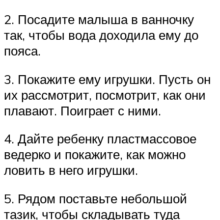
2. Посадите малыша в ванночку
так, чтобы вода доходила ему до
пояса.
3. Покажите ему игрушки. Пусть он
их рассмотрит, посмотрит, как они
плавают. Поиграет с ними.
4. Дайте ребенку пластмассовое
ведерко и покажите, как можно
ловить в него игрушки.
5. Рядом поставьте небольшой
тазик, чтобы складывать туда