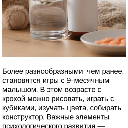
Более разнообразными, чем ранее,
становятся игры с 9-месячным
малышом. В этом возрасте с
крохой можно рисовать, играть с
кубиками, изучать цвета, собирать
конструктор. Важные элементы
психологического развития —