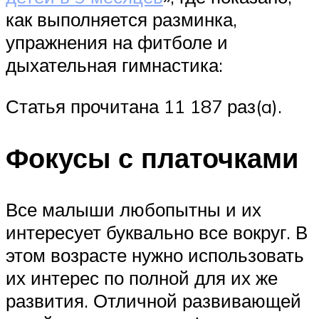
как выполняется разминка,
упражнения на фитболе и
дыхательная гимнастика:
Статья прочитана 11 187 раз(a).
Фокусы с платочками
Все малыши любопытны и их
интересует буквально все вокруг. В
этом возрасте нужно использовать
их интерес по полной для их же
развития. Отличной развивающей