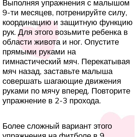
Выполняя упражнения с малышом
9-ти месяцев, потренируйте силу,
координацию и защитную функцию
рук. Для этого возьмите ребенка в
области живота и ног. Опустите
прямыми руками на
гимнастический мяч. Перекатывая
мяч назад, заставьте малыша
совершать шагающие движения
руками по мячу вперед. Повторите
упражнение в 2-3 прохода.
Более сложный вариант этого
упражнения на фитболе в 9