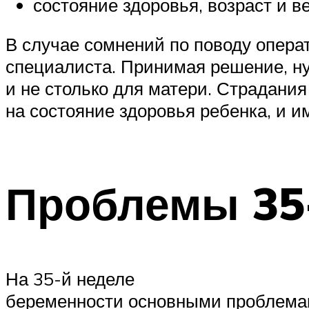
состояние здоровья, возраст и в
В случае сомнений по поводу опера
специалиста. Принимая решение, ну
и не столько для матери. Страдани
на состояние здоровья ребенка, и и
Проблемы 35
На 35-й неделе
беременности основными проблемам